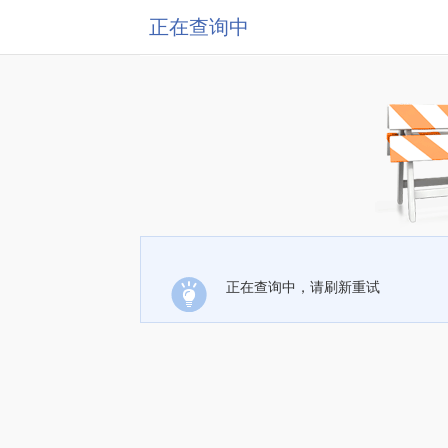
正在查询中
正在查询中，请刷新重试