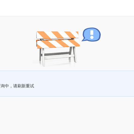
查询中，请刷新重试