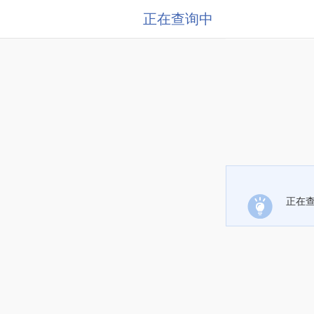
正在查询中
正在