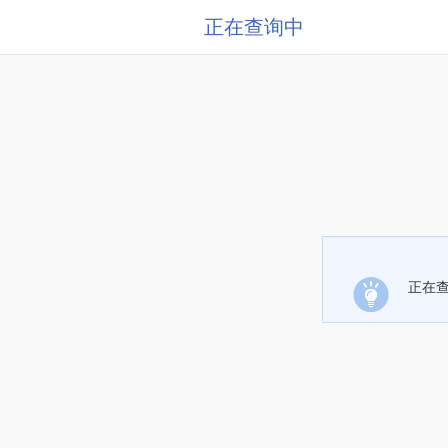
正在查询中
正在