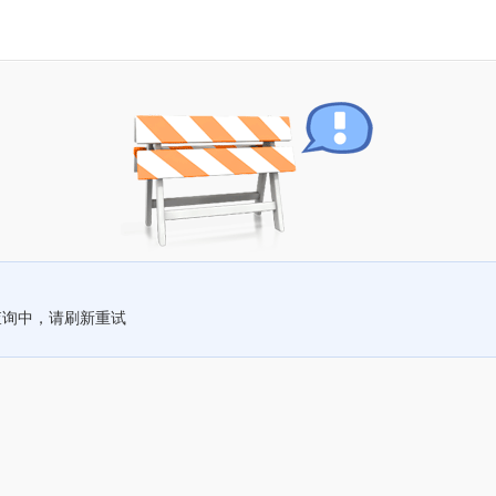
查询中，请刷新重试