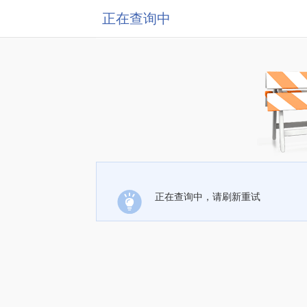
正在查询中
正在查询中，请刷新重试