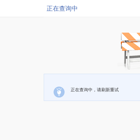
正在查询中
正在查询中，请刷新重试